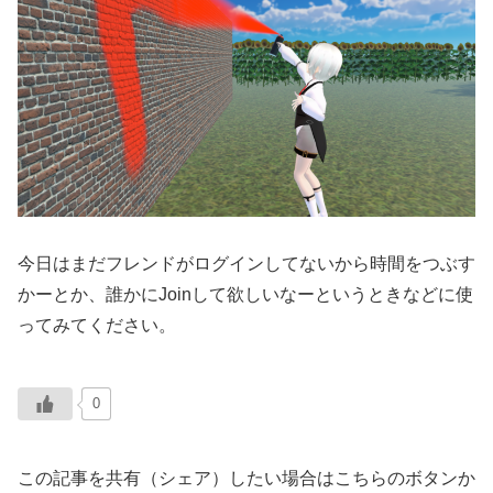
今日はまだフレンドがログインしてないから時間をつぶす
かーとか、誰かにJoinして欲しいなーというときなどに使
ってみてください。
0
この記事を共有（シェア）したい場合はこちらのボタンか