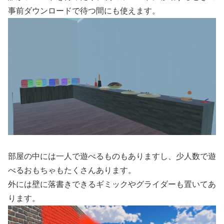
事前ダウンロードで待つ間にも使えます。
部屋の中には一人で遊べるものもありますし、少人数で遊
べるおもちゃもたくさんあります。
外には壁に落書きできるギミックやグライダーも置いてあ
ります。