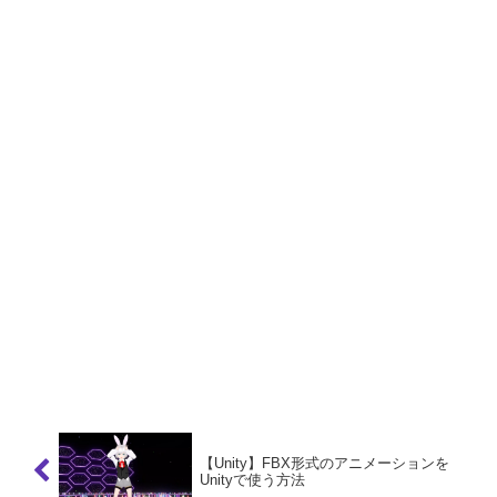
【Unity】FBX形式のアニメーションを
Unityで使う方法