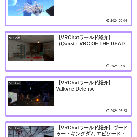
2024.08.04
【VRChatワールド紹介】
VRChat
（Quest）VRC OF THE DEAD
2024.07.01
【VRChatワールド紹介】
VRChat
Valkyrie Defense
2024.06.23
【VRChatワールド紹介】ヴード
VRChat
ゥー・キングダム エピソード：