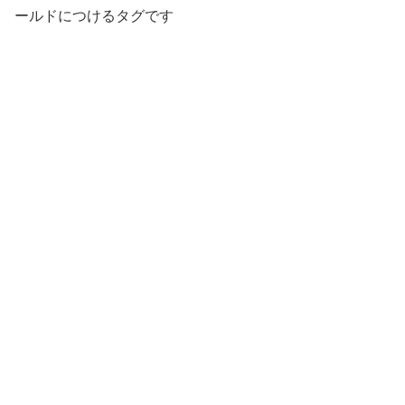
ールドにつけるタグです