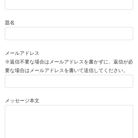
題名
メールアドレス
※返信不要な場合はメールアドレスを書かずに、返信が必
要な場合はメールアドレスを書いて送信してください。
メッセージ本文