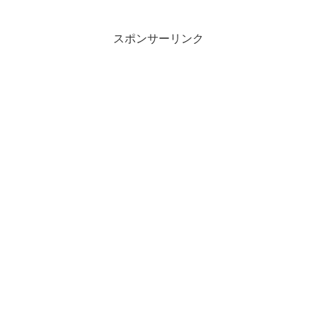
スポンサーリンク