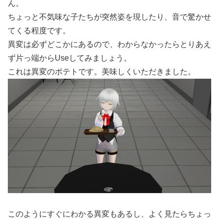
ん。
ちょっと不気味な子たちが突然姿を現したり、音で驚かせ
てくる程度です。
異変は必ずどこかにあるので、わからなかったらとりあえ
ず片っ端からUseしてみましょう。
これは異変のポテトです。美味しくいただきました。
このようにすぐにわかる異変もあるし、よく見たらちょっ