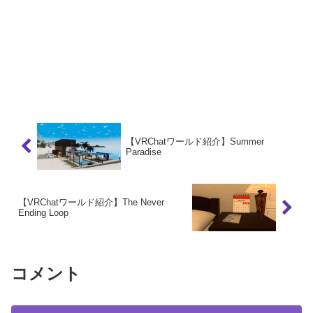
【VRChatワールド紹介】Summer
Paradise
【VRChatワールド紹介】The Never
Ending Loop
コメント