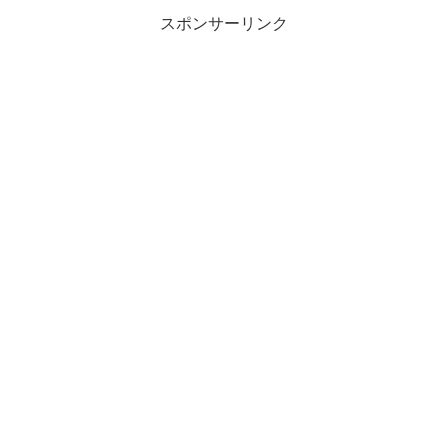
スポンサーリンク