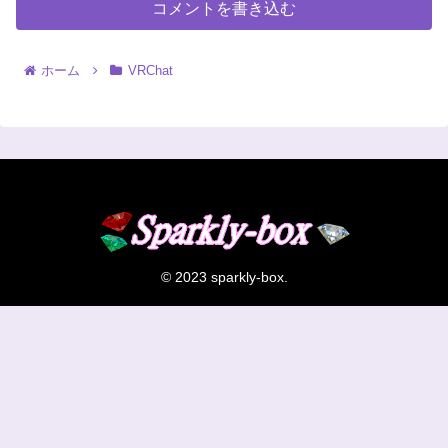
コメントを書き込む
ホーム
VRChat
© 2023 sparkly-box.