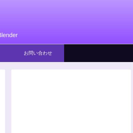
nder
お問い合わせ