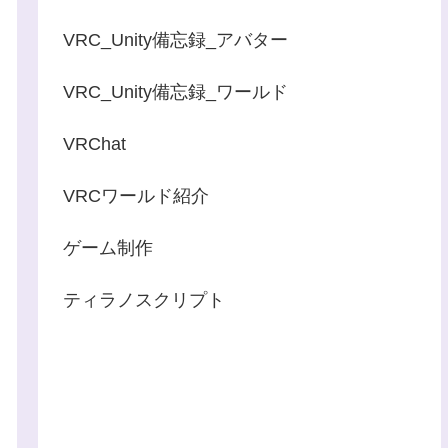
VRC_Unity備忘録_アバター
VRC_Unity備忘録_ワールド
VRChat
VRCワールド紹介
ゲーム制作
ティラノスクリプト