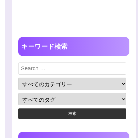
キーワード検索