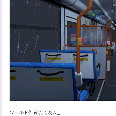
ワールド作者:たくあん_