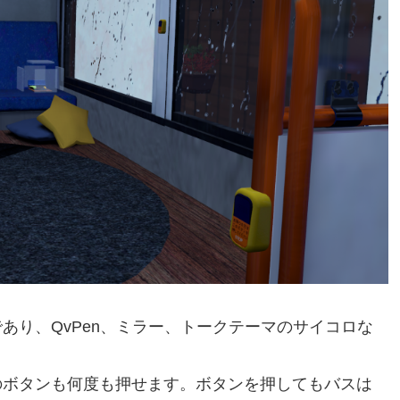
あり、QvPen、ミラー、トークテーマのサイコロな
のボタンも何度も押せます。ボタンを押してもバスは