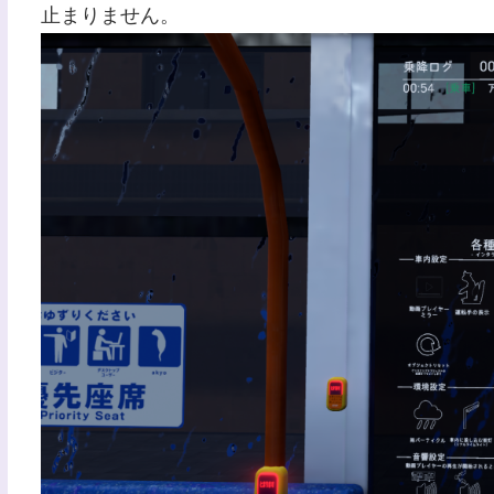
止まりません。