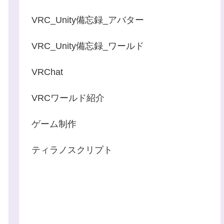
VRC_Unity備忘録_アバター
VRC_Unity備忘録_ワールド
VRChat
VRCワールド紹介
ゲーム制作
ティラノスクリプト