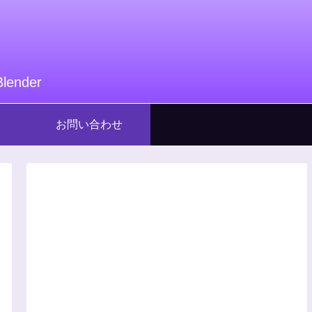
nder
お問い合わせ