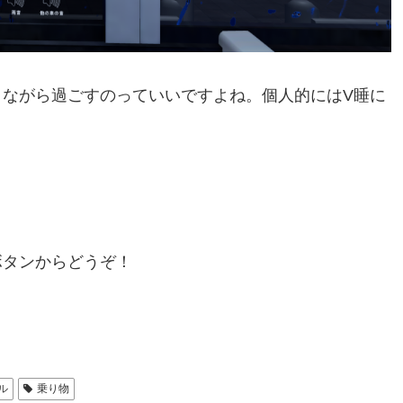
ながら過ごすのっていいですよね。個人的にはV睡に
ボタンからどうぞ！
ル
乗り物