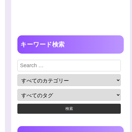
キーワード検索