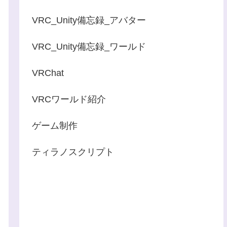
VRC_Unity備忘録_アバター
VRC_Unity備忘録_ワールド
VRChat
VRCワールド紹介
ゲーム制作
ティラノスクリプト