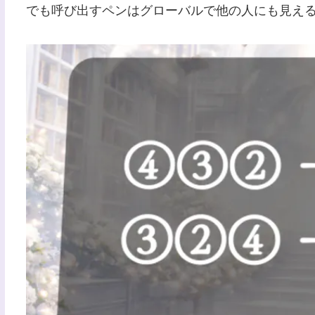
でも呼び出すペンはグローバルで他の人にも見え