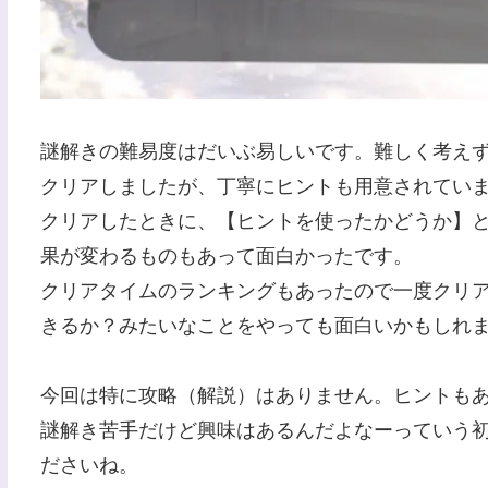
謎解きの難易度はだいぶ易しいです。難しく考え
クリアしましたが、丁寧にヒントも用意されてい
クリアしたときに、【ヒントを使ったかどうか】
果が変わるものもあって面白かったです。
クリアタイムのランキングもあったので一度クリ
きるか？みたいなことをやっても面白いかもしれ
今回は特に攻略（解説）はありません。ヒントも
謎解き苦手だけど興味はあるんだよなーっていう
ださいね。