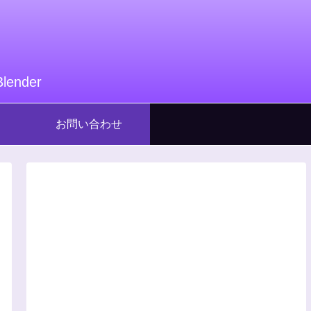
nder
お問い合わせ