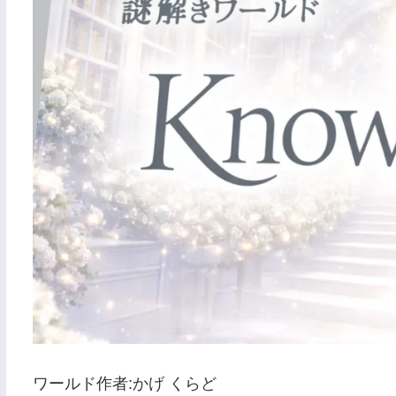
ワールド作者:かげ くらど