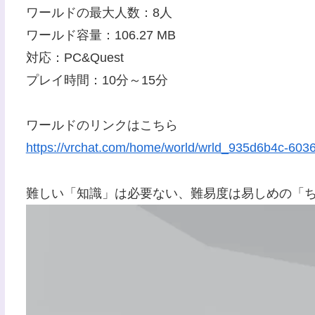
ワールドの最大人数：8人
ワールド容量：106.27 MB
対応：PC&Quest
プレイ時間：10分～15分
ワールドのリンクはこちら
https://vrchat.com/home/world/wrld_935d6b4c-603
難しい「知識」は必要ない、難易度は易しめの「