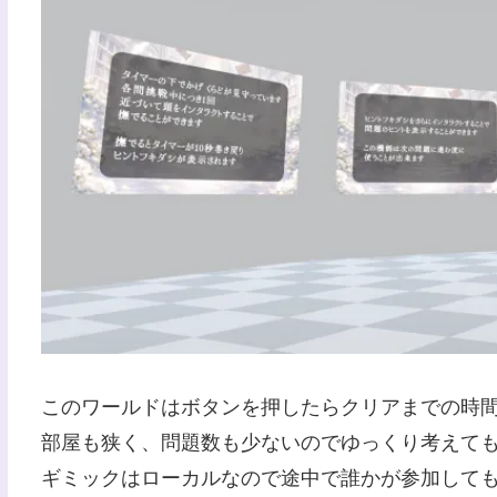
このワールドはボタンを押したらクリアまでの時
部屋も狭く、問題数も少ないのでゆっくり考えても
ギミックはローカルなので途中で誰かが参加して