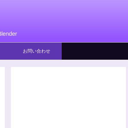
nder
お問い合わせ