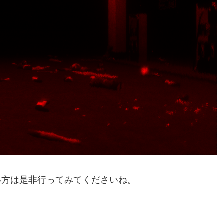
い方は是非行ってみてくださいね。