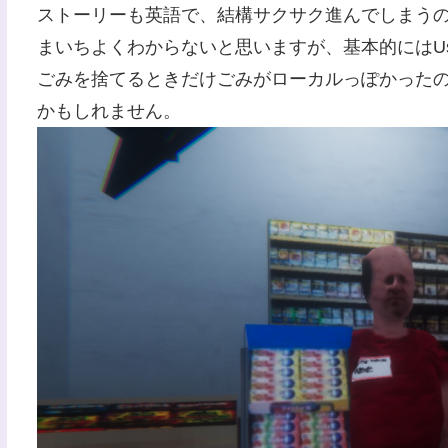
ストーリーも英語で、結構サクサク進んでしまう
まいちよくわからないと思いますが、基本的にはU
ごみを捨てるときだけごみがローカルっぽかった
かもしれません。