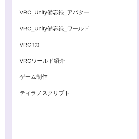
VRC_Unity備忘録_アバター
VRC_Unity備忘録_ワールド
VRChat
VRCワールド紹介
ゲーム制作
ティラノスクリプト