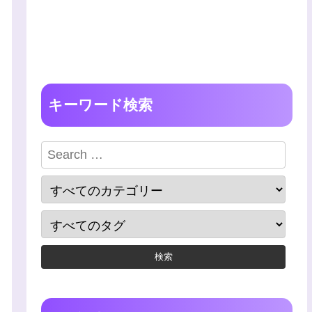
キーワード検索