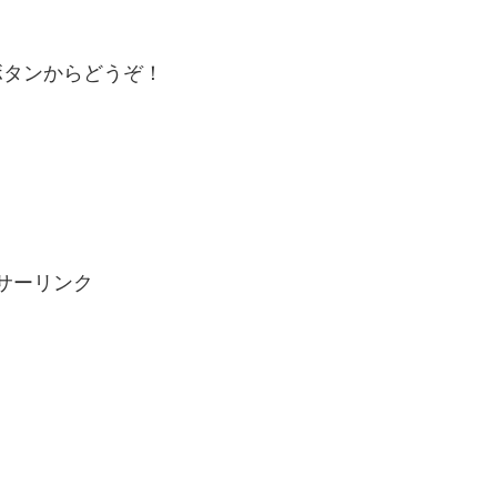
ボタンからどうぞ！
サーリンク