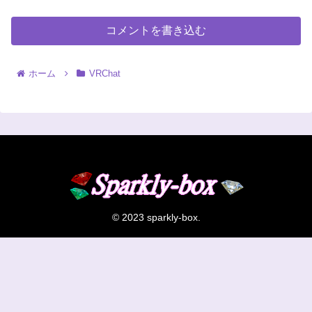
コメントを書き込む
ホーム
VRChat
© 2023 sparkly-box.