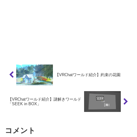
【VRChatワールド紹介】約束の花園
【VRChatワールド紹介】謎解きワールド
「SEEK in BOX」
コメント