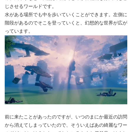
じさせるワールドです。
水がある場所でも中を歩いていくことができます。左側に
階段があるのでそこを登っていくと、幻想的な世界が広が
っています。
前に来たことがあったのですが、いつのまにか最近の訪問
から消えてしまっていたので、そういえばあの綺麗なワー