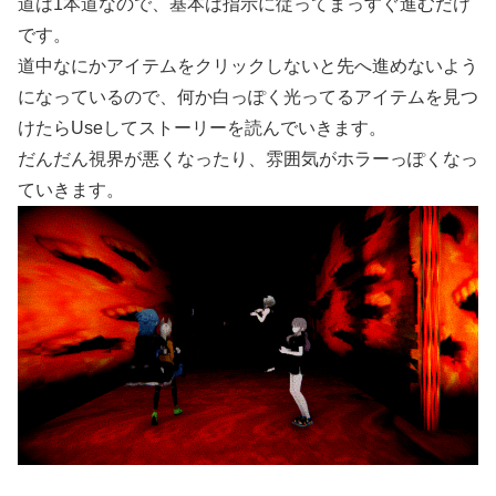
道は1本道なので、基本は指示に従ってまっすぐ進むだけ
です。
道中なにかアイテムをクリックしないと先へ進めないよう
になっているので、何か白っぽく光ってるアイテムを見つ
けたらUseしてストーリーを読んでいきます。
だんだん視界が悪くなったり、雰囲気がホラーっぽくなっ
ていきます。