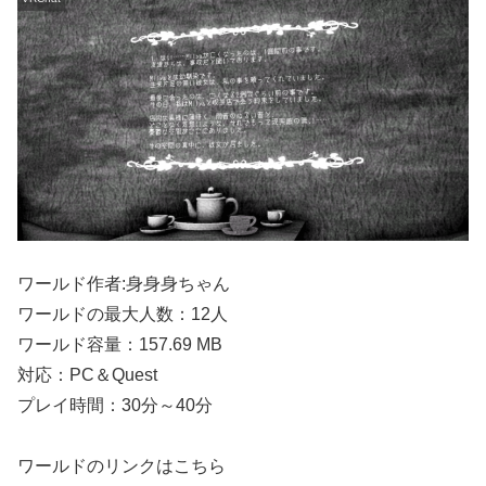
ワールド作者:身身身ちゃん
ワールドの最大人数：12人
ワールド容量：157.69 MB
対応：PC＆Quest
プレイ時間：30分～40分
ワールドのリンクはこちら