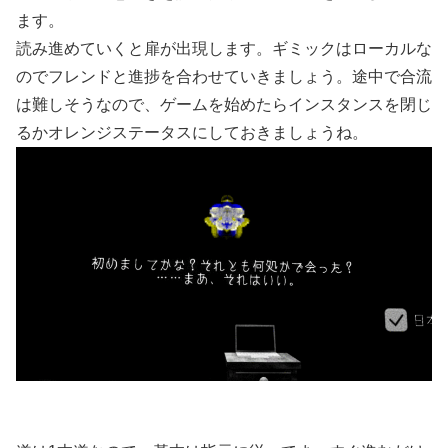
ます。
読み進めていくと扉が出現します。ギミックはローカルな
のでフレンドと進捗を合わせていきましょう。途中で合流
は難しそうなので、ゲームを始めたらインスタンスを閉じ
るかオレンジステータスにしておきましょうね。