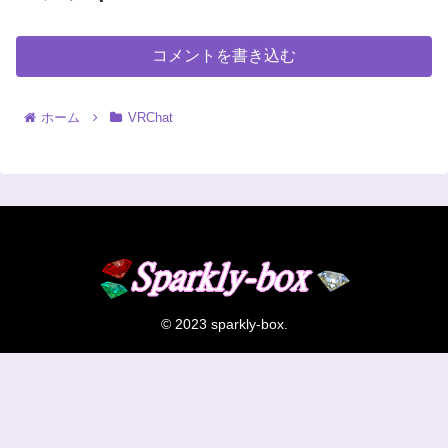
コメントを書き込む
ホーム
VRChat
© 2023 sparkly-box.