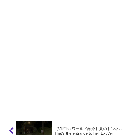
【VRChatワールド紹介】夏のトンネル
That's the entrance to hell Ex․Ver