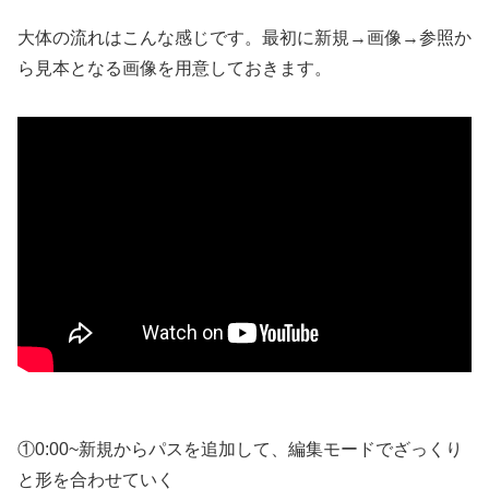
大体の流れはこんな感じです。最初に新規→画像→参照か
ら見本となる画像を用意しておきます。
①0:00~新規からパスを追加して、編集モードでざっくり
と形を合わせていく