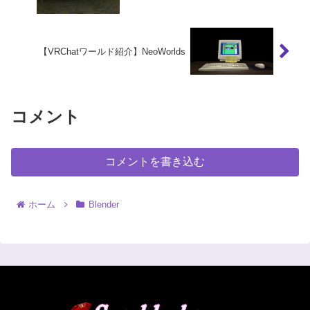
【VRChatワールド紹介】NeoWorlds
コメント
コメントを書き込む
ホーム
Blender