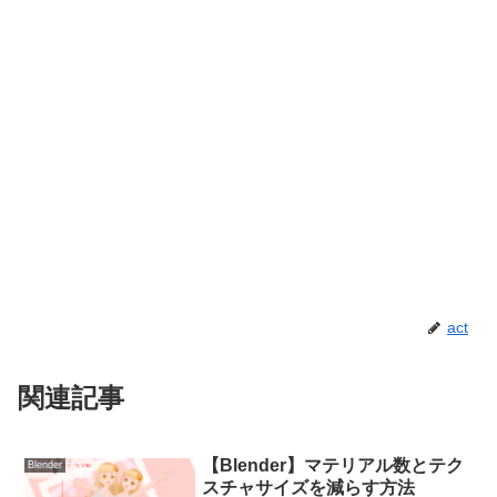
act
関連記事
【Blender】マテリアル数とテク
Blender
スチャサイズを減らす方法