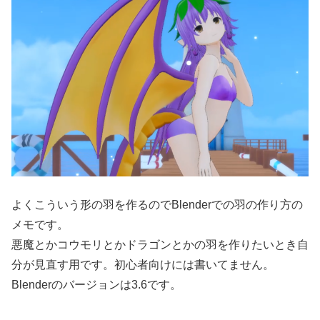
よくこういう形の羽を作るのでBlenderでの羽の作り方の
メモです。
悪魔とかコウモリとかドラゴンとかの羽を作りたいとき自
分が見直す用です。初心者向けには書いてません。
Blenderのバージョンは3.6です。