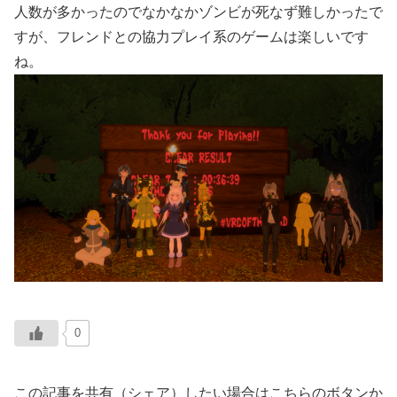
人数が多かったのでなかなかゾンビが死なず難しかったで
すが、フレンドとの協力プレイ系のゲームは楽しいです
ね。
0
この記事を共有（シェア）したい場合はこちらのボタンか