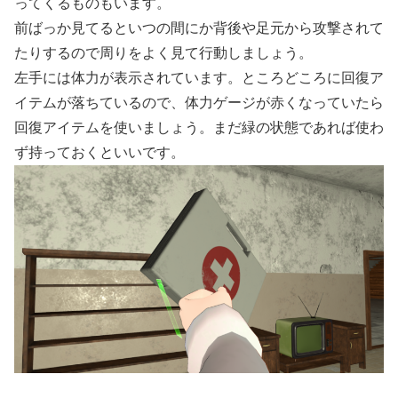
ってくるものもいます。
前ばっか見てるといつの間にか背後や足元から攻撃されて
たりするので周りをよく見て行動しましょう。
左手には体力が表示されています。ところどころに回復ア
イテムが落ちているので、体力ゲージが赤くなっていたら
回復アイテムを使いましょう。まだ緑の状態であれば使わ
ず持っておくといいです。