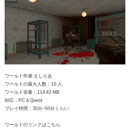
ワールド作者:えしりあ
ワールドの最大人数：10 人
ワールド容量：114.42 MB
対応：PC＆Quest
プレイ時間：30分~50分くらい
ワールドのリンクはこちら