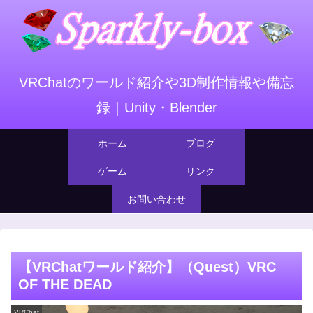
VRChatのワールド紹介や3D制作情報や備忘
録｜Unity・Blender
ホーム
ブログ
ゲーム
リンク
お問い合わせ
【VRChatワールド紹介】（Quest）VRC
OF THE DEAD
VRChat