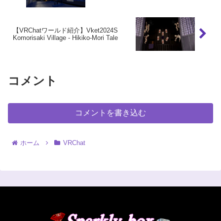
【VRChatワールド紹介】Vket2024S
Komorisaki Village - Hikiko-Mori Tale
コメント
コメントを書き込む
ホーム
VRChat