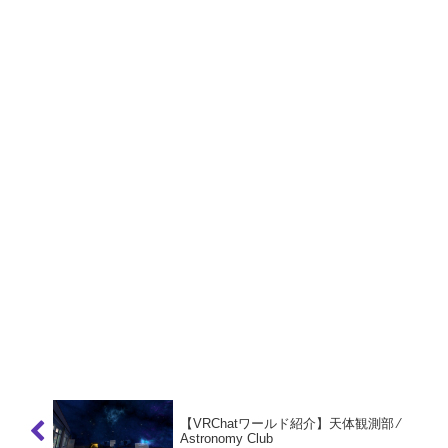
【VRChatワールド紹介】天体観測部 ⁄
Astronomy Club