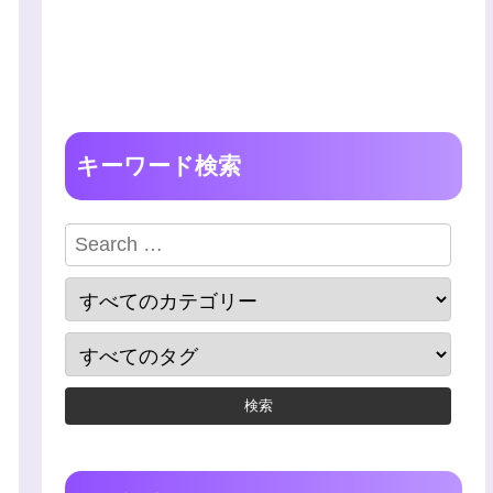
キーワード検索