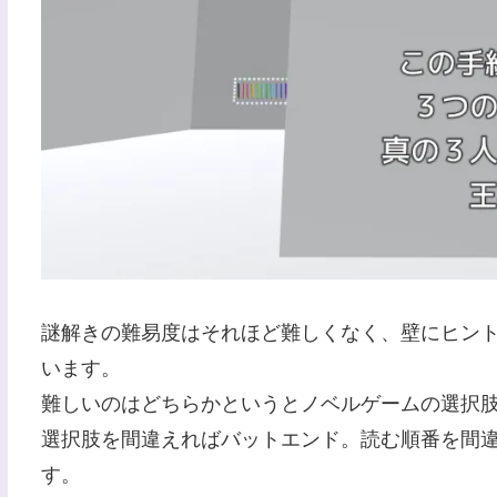
謎解きの難易度はそれほど難しくなく、壁にヒン
います。
難しいのはどちらかというとノベルゲームの選択
選択肢を間違えればバットエンド。読む順番を間
す。