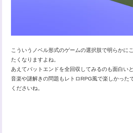
こういうノベル形式のゲームの選択肢で明らかに
たくなりますよね。
あえてバットエンドを全回収してみるのも面白い
音楽や謎解きの問題もレトロRPG風で楽しかった
くださいね。