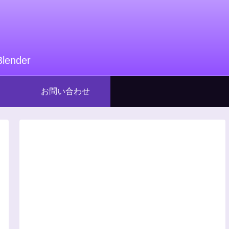
nder
お問い合わせ