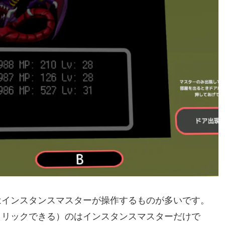
はインスタンスマスターが操作するものが多いです。
クリックできる）のはインスタンスマスターだけで