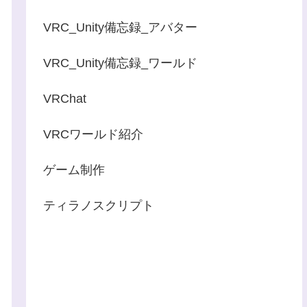
VRC_Unity備忘録_アバター
VRC_Unity備忘録_ワールド
VRChat
VRCワールド紹介
ゲーム制作
ティラノスクリプト