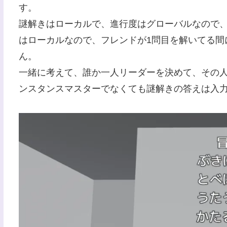
す。
謎解きはローカルで、進行度はグローバルなので
はローカルなので、フレンドが1問目を解いてる間
ん。
一緒に考えて、誰か一人リーダーを決めて、その
ンスタンスマスターでなくても謎解きの答えは入