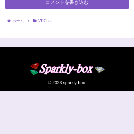
コメントを書き込む
ホーム
VRChat
© 2023 sparkly-box.