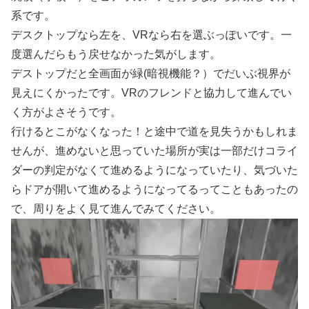
系です。
デスクトップなら左を、VRなら右を選ぶっぽいです。一
度選んだらもう戻せなかった気がします。
デストップだと全画面が緑(暗視機能？）でだいぶ視界が
見えにくかったです。VRのフレンドと協力して進んでい
く方がよさそうです。
行けるとこがなくなった！と途中で道を見失うかもしれま
せんが、進めないと思っていた場所が実は一部だけコライ
ダーの判定がなくて進めるようになっていたり、気づいた
らドアが開いて進めるようになってるってこともあったの
で、周りをよく見て進んでみてください。