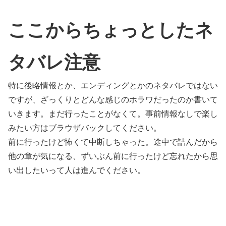
ここからちょっとしたネ
タバレ注意
特に後略情報とか、エンディングとかのネタバレではない
ですが、ざっくりとどんな感じのホラワだったのか書いて
いきます。まだ行ったことがなくて。事前情報なしで楽し
みたい方はブラウザバックしてください。
前に行ったけど怖くて中断しちゃった。途中で詰んだから
他の章が気になる、ずいぶん前に行ったけど忘れたから思
い出したいって人は進んでください。