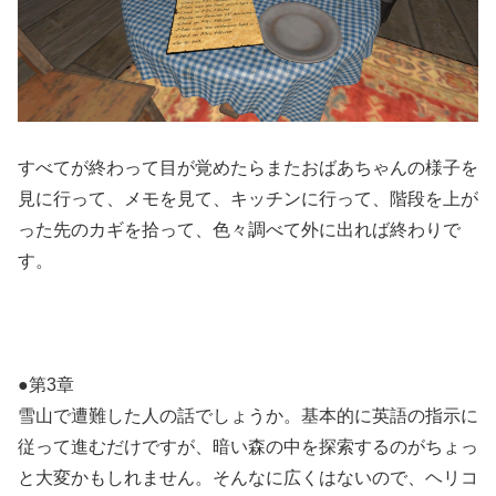
すべてが終わって目が覚めたらまたおばあちゃんの様子を
見に行って、メモを見て、キッチンに行って、階段を上が
った先のカギを拾って、色々調べて外に出れば終わりで
す。
●第3章
雪山で遭難した人の話でしょうか。基本的に英語の指示に
従って進むだけですが、暗い森の中を探索するのがちょっ
と大変かもしれません。そんなに広くはないので、ヘリコ