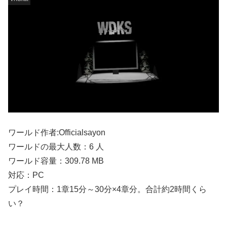
ワールド作者:Officialsayon
ワールドの最大人数：6 人
ワールド容量：309.78 MB
対応：PC
プレイ時間：1章15分～30分×4章分。合計約2時間くら
い？