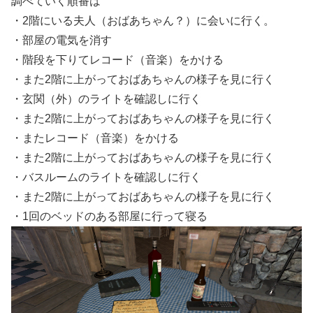
調べていく順番は
・2階にいる夫人（おばあちゃん？）に会いに行く。
・部屋の電気を消す
・階段を下りてレコード（音楽）をかける
・また2階に上がっておばあちゃんの様子を見に行く
・玄関（外）のライトを確認しに行く
・また2階に上がっておばあちゃんの様子を見に行く
・またレコード（音楽）をかける
・また2階に上がっておばあちゃんの様子を見に行く
・バスルームのライトを確認しに行く
・また2階に上がっておばあちゃんの様子を見に行く
・1回のベッドのある部屋に行って寝る