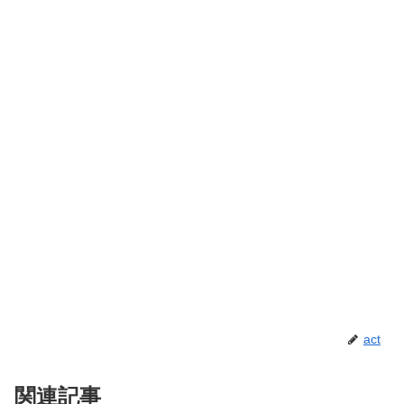
act
関連記事