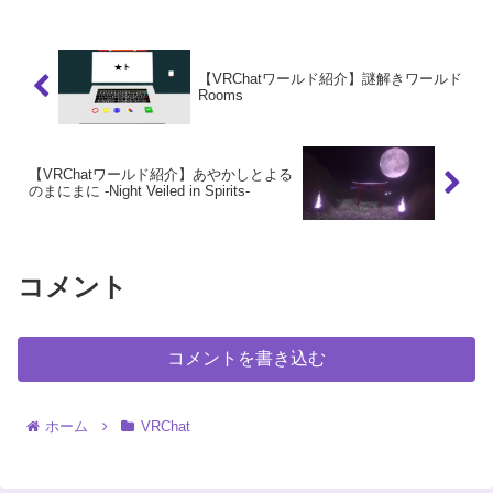
【VRChatワールド紹介】謎解きワールド
Rooms
【VRChatワールド紹介】あやかしとよる
のまにまに -Night Veiled in Spirits-
コメント
コメントを書き込む
ホーム
VRChat