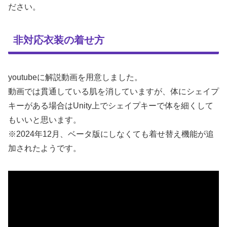
ださい。
非対応衣装の着せ方
youtubeに解説動画を用意しました。
動画では貫通している肌を消していますが、体にシェイプ
キーがある場合はUnity上でシェイプキーで体を細くして
もいいと思います。
※2024年12月、ベータ版にしなくても着せ替え機能が追
加されたようです。