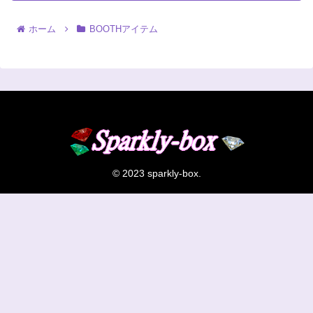
ホーム
BOOTHアイテム
© 2023 sparkly-box.