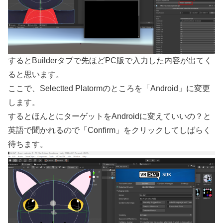
するとBuilderタブで先ほどPC版で入力した内容が出てく
ると思います。
ここで、Selectted Platormのところを「Android」に変更
します。
するとほんとにターゲットをAndroidに変えていいの？と
英語で聞かれるので「Confirm」をクリックしてしばらく
待ちます。