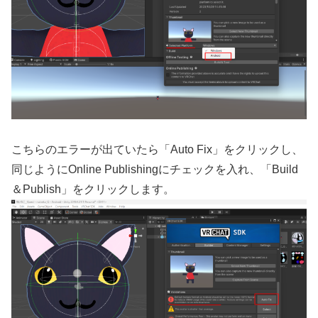
こちらのエラーが出ていたら「Auto Fix」をクリックし、
同じようにOnline Publishingにチェックを入れ、「Build
＆Publish」をクリックします。