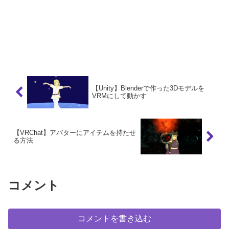
【Unity】Blenderで作った3Dモデルを
VRMにして動かす
【VRChat】アバターにアイテムを持たせ
る方法
コメント
コメントを書き込む