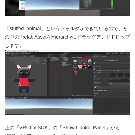
「stuffed_animal」というフォルダができているので、そ
の中のPrefab AssetをHierarchyにドラッグアンドドロップ
します。
上の「VRChat SDK」の「Show Control Panel」から