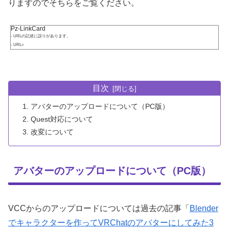
りますのでそちらをご覧ください。
Pz-LinkCard
- URLの記述に誤りがあります。
- URL=
目次
アバターのアップロードについて（PC版）
Quest対応について
改変について
アバターのアップロードについて（PC版）
VCCからのアップロードについては過去の記事「
Blender
でキャラクターを作ってVRChatのアバターにしてみた3