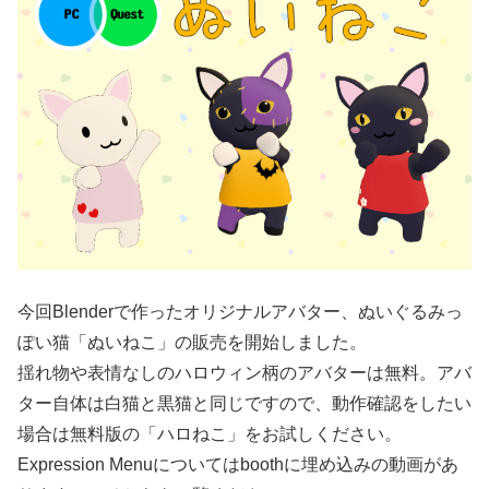
今回Blenderで作ったオリジナルアバター、ぬいぐるみっ
ぽい猫「ぬいねこ」の販売を開始しました。
揺れ物や表情なしのハロウィン柄のアバターは無料。アバ
ター自体は白猫と黒猫と同じですので、動作確認をしたい
場合は無料版の「ハロねこ」をお試しください。
Expression Menuについてはboothに埋め込みの動画があ