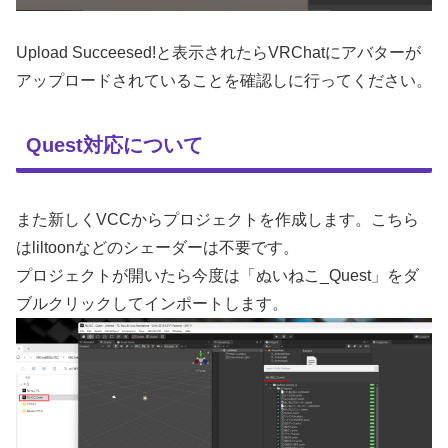
Upload Succeesed!と表示されたらVRChatにアバターが
アップロードされていることを確認しに行ってください。
Quest対応について
また新しくVCCからプロジェクトを作成します。こちら
はliltoonなどのシェーダーは不要です。
プロジェクトが開いたら今度は「ぬいねこ_Quest」をダ
ブルクリックしてインポートします。