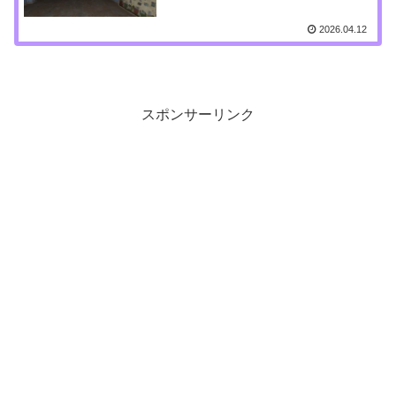
2026.04.12
スポンサーリンク