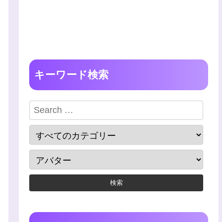
キーワード検索