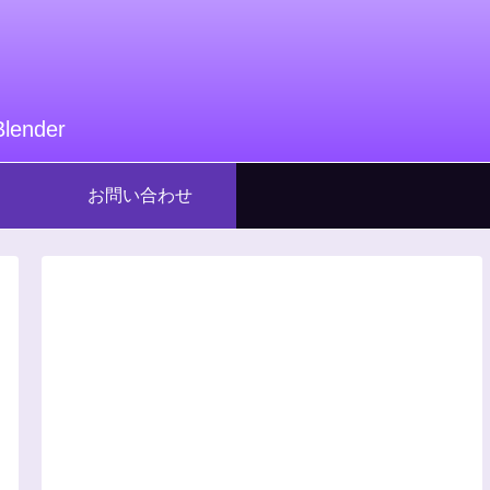
nder
お問い合わせ