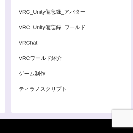
VRC_Unity備忘録_アバター
VRC_Unity備忘録_ワールド
VRChat
VRCワールド紹介
ゲーム制作
ティラノスクリプト